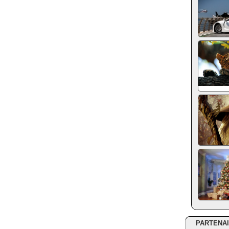
PARTENA