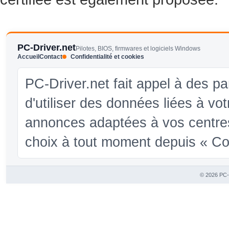
PC-Driver.net
Pilotes, BIOS, firmwares et logiciels Windows
Accueil
Contact
Confidentialité et cookies
PC-Driver.net fait appel à des pa
d'utiliser des données liées à vo
annonces adaptées à vos centres
choix à tout moment depuis « Conf
© 2026 PC-