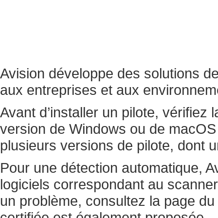
Avision développe des solutions de
aux entreprises et aux environnem
Avant d’installer un pilote, vérifie
version de Windows ou de macOS u
plusieurs versions de pilote, dont u
Pour une détection automatique, Av
logiciels correspondant au scanner 
un problème, consultez la page du m
certifiée est également proposée.