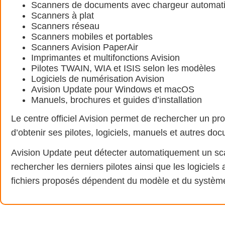
Scanners de documents avec chargeur automat
Scanners à plat
Scanners réseau
Scanners mobiles et portables
Scanners Avision PaperAir
Imprimantes et multifonctions Avision
Pilotes TWAIN, WIA et ISIS selon les modèles
Logiciels de numérisation Avision
Avision Update pour Windows et macOS
Manuels, brochures et guides d’installation
Le centre officiel Avision permet de rechercher un pr
d’obtenir ses pilotes, logiciels, manuels et autres do
Avision Update peut détecter automatiquement un sc
rechercher les derniers pilotes ainsi que les logiciels
fichiers proposés dépendent du modèle et du système 