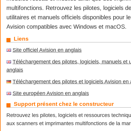
multifonctions. Retrouvez les pilotes, logiciels 
utilitaires et manuels officiels disponibles pour
Avision compatibles avec Windows et macOS.
Liens
Site officiel Avision en anglais
Téléchargement des pilotes, logiciels, manuels et ut
anglais
Téléchargement des pilotes et logiciels Avision en
Site européen Avision en anglais
Support présent chez le constructeur
Retrouvez les pilotes, logiciels et ressources techniq
aux scanners et imprimantes multifonctions de la ma