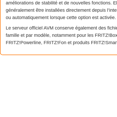
améliorations de stabilité et de nouvelles fonctions. 
généralement être installées directement depuis l’inte
ou automatiquement lorsque cette option est activée.
Le serveur officiel AVM conserve également des fichi
famille et par modèle, notamment pour les FRITZ!Bo
FRITZ!Powerline, FRITZ!Fon et produits FRITZ!Smar