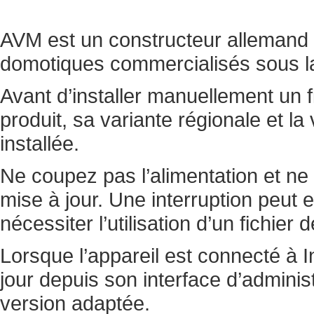
AVM est un constructeur allemand 
domotiques commercialisés sous l
Avant d’installer manuellement un f
produit, sa variante régionale et 
installée.
Ne coupez pas l’alimentation et ne
mise à jour. Une interruption peu
nécessiter l’utilisation d’un fichier 
Lorsque l’appareil est connecté à I
jour depuis son interface d’adminis
version adaptée.