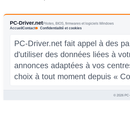
PC-Driver.net
Pilotes, BIOS, firmwares et logiciels Windows
Accueil
Contact
Confidentialité et cookies
PC-Driver.net fait appel à des pa
d'utiliser des données liées à vo
annonces adaptées à vos centres
choix à tout moment depuis « Conf
© 2026 PC-