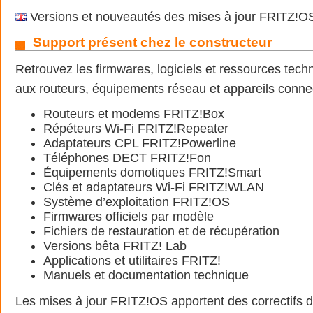
Versions et nouveautés des mises à jour FRITZ!OS
Support présent chez le constructeur
Retrouvez les firmwares, logiciels et ressources tec
aux routeurs, équipements réseau et appareils conne
Routeurs et modems FRITZ!Box
Répéteurs Wi-Fi FRITZ!Repeater
Adaptateurs CPL FRITZ!Powerline
Téléphones DECT FRITZ!Fon
Équipements domotiques FRITZ!Smart
Clés et adaptateurs Wi-Fi FRITZ!WLAN
Système d’exploitation FRITZ!OS
Firmwares officiels par modèle
Fichiers de restauration et de récupération
Versions bêta FRITZ! Lab
Applications et utilitaires FRITZ!
Manuels et documentation technique
Les mises à jour FRITZ!OS apportent des correctifs d