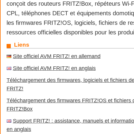
conçoit des routeurs FRITZ!Box, répéteurs Wi-F
CPL, téléphones DECT et équipements domotiq
les firmwares FRITZ!OS, logiciels, fichiers de re
ressources officielles disponibles pour les produ
Liens
Site officiel AVM FRITZ! en allemand
Site officiel AVM FRITZ! en anglais
Téléchargement des firmwares, logiciels et fichiers d
FRITZ!
Téléchargement des firmwares FRITZ!OS et fichiers d
FRITZ!Box
Support FRITZ! : assistance, manuels et informati
en anglais