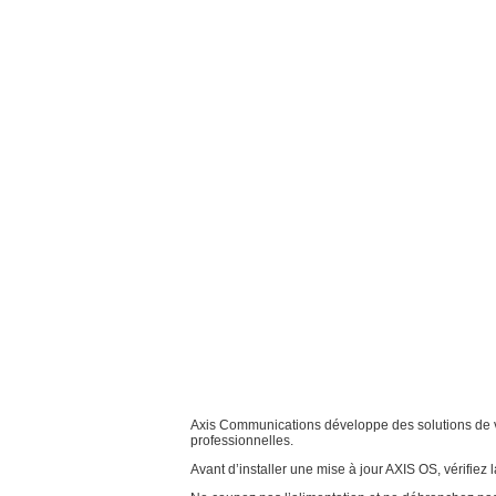
Axis Communications développe des solutions de vid
professionnelles.
Avant d’installer une mise à jour AXIS OS, vérifiez l