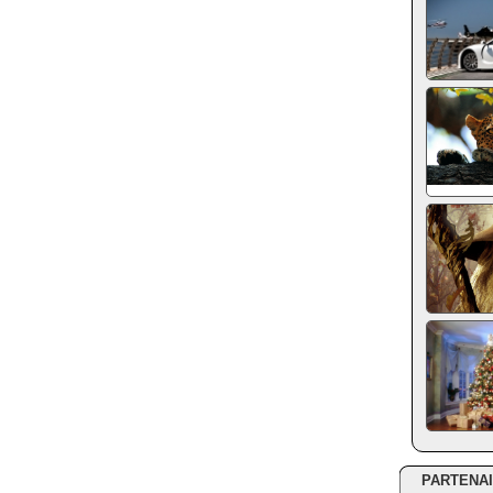
PARTENA