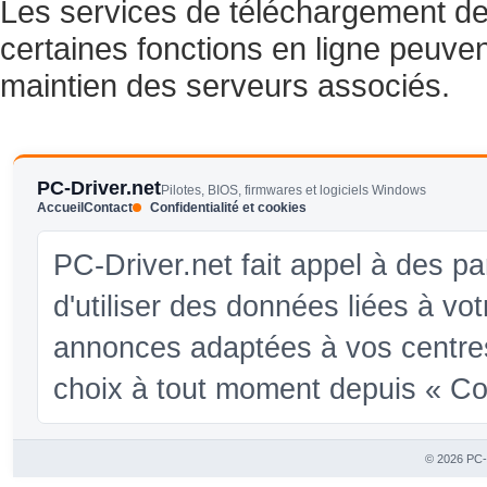
Les services de téléchargement de 
certaines fonctions en ligne peuve
maintien des serveurs associés.
PC-Driver.net
Pilotes, BIOS, firmwares et logiciels Windows
Accueil
Contact
Confidentialité et cookies
PC-Driver.net fait appel à des pa
d'utiliser des données liées à vo
annonces adaptées à vos centres
choix à tout moment depuis « Conf
© 2026 PC-