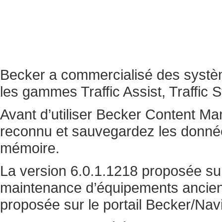
Becker a commercialisé des systè
les gammes Traffic Assist, Traffic S
Avant d’utiliser Becker Content Ma
reconnu et sauvegardez les données
mémoire.
La version 6.0.1.1218 proposée su
maintenance d’équipements anciens
proposée sur le portail Becker/Navie