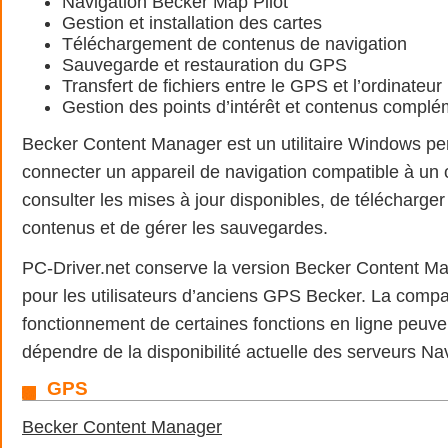
Navigation Becker Map Pilot
Gestion et installation des cartes
Téléchargement de contenus de navigation
Sauvegarde et restauration du GPS
Transfert de fichiers entre le GPS et l’ordinateur
Gestion des points d’intérêt et contenus complé
Becker Content Manager est un utilitaire Windows pe
connecter un appareil de navigation compatible à un 
consulter les mises à jour disponibles, de télécharg
contenus et de gérer les sauvegardes.
PC-Driver.net conserve la version Becker Content M
pour les utilisateurs d’anciens GPS Becker. La compati
fonctionnement de certaines fonctions en ligne peuven
dépendre de la disponibilité actuelle des serveurs Nav
GPS
Becker Content Manager