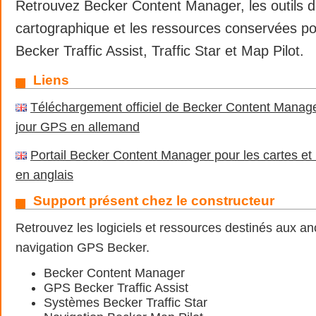
Retrouvez Becker Content Manager, les outils d
cartographique et les ressources conservées p
Becker Traffic Assist, Traffic Star et Map Pilot.
Liens
Téléchargement officiel de Becker Content Manage
jour GPS en allemand
Portail Becker Content Manager pour les cartes et
en anglais
Support présent chez le constructeur
Retrouvez les logiciels et ressources destinés aux a
navigation GPS Becker.
Becker Content Manager
GPS Becker Traffic Assist
Systèmes Becker Traffic Star