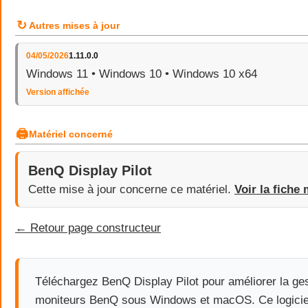
↻
Autres mises à jour
04/05/2026
1.11.0.0
Windows 11 • Windows 10 • Windows 10 x64
Version affichée
🖨
Matériel concerné
BenQ Display Pilot
Cette mise à jour concerne ce matériel.
Voir la fiche 
← Retour page constructeur
Téléchargez BenQ Display Pilot pour améliorer la ge
moniteurs BenQ sous Windows et macOS. Ce logiciel 