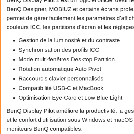
BenQ Display Pilot 2 est un logiciel officiel desti
BenQ Designer, MOBIUZ et certains écrans profes
permet de gérer facilement les paramètres d’affich
couleurs ICC, les partitions d’écran et les réglages
Gestion de la luminosité et du contraste
Synchronisation des profils ICC
Mode multi-fenêtres Desktop Partition
Rotation automatique Auto Pivot
Raccourcis clavier personnalisés
Compatibilité USB-C et MacBook
Optimisation Eye-Care et Low Blue Light
BenQ Display Pilot améliore la productivité, la ges
et le confort d’utilisation sous Windows et macOS
moniteurs BenQ compatibles.