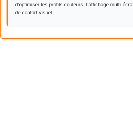
d’optimiser les profils couleurs, l’affichage multi-écr
de confort visuel.