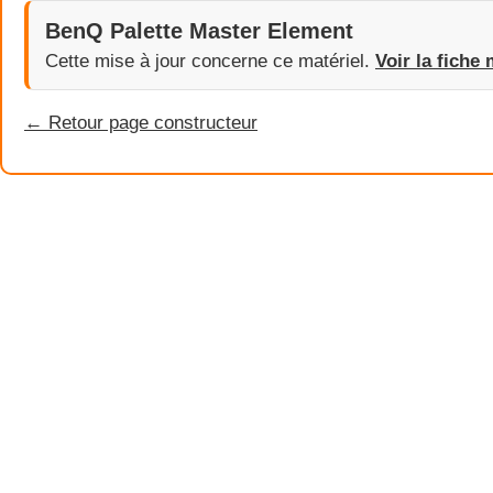
BenQ Palette Master Element
Cette mise à jour concerne ce matériel.
Voir la fiche 
← Retour page constructeur