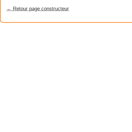
← Retour page constructeur