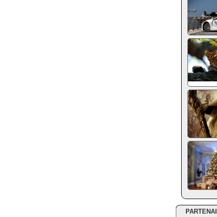
PARTENA