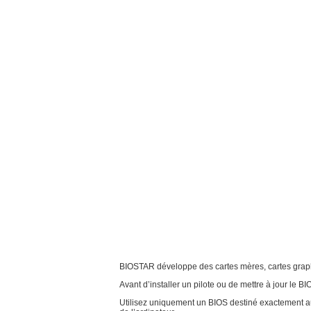
BIOSTAR développe des cartes mères, cartes graphi
Avant d’installer un pilote ou de mettre à jour le BI
Utilisez uniquement un BIOS destiné exactement au