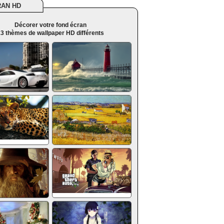
RAN HD
Décorer votre fond écran
3 thèmes de wallpaper HD différents