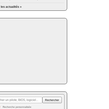
 les actualités »
Recherche personnalisée