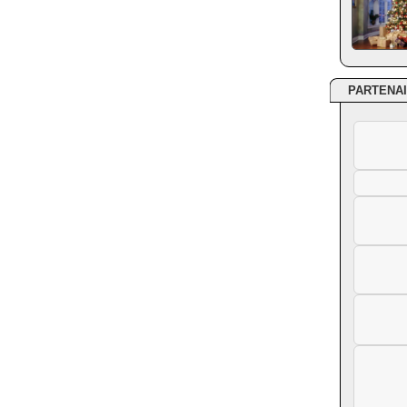
PARTENA