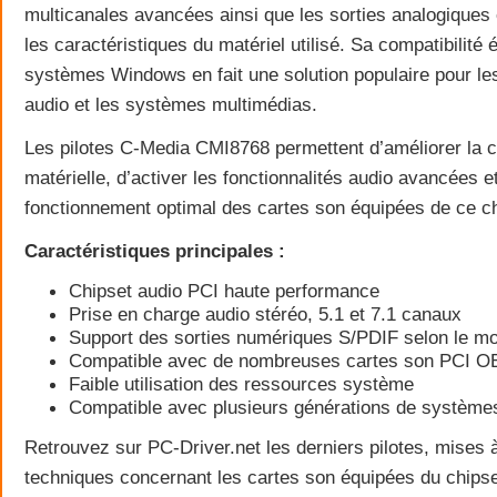
multicanales avancées ainsi que les sorties analogiques
les caractéristiques du matériel utilisé. Sa compatibilité
systèmes Windows en fait une solution populaire pour le
audio et les systèmes multimédias.
Les pilotes C-Media CMI8768 permettent d’améliorer la c
matérielle, d’activer les fonctionnalités audio avancées e
fonctionnement optimal des cartes son équipées de ce ch
Caractéristiques principales :
Chipset audio PCI haute performance
Prise en charge audio stéréo, 5.1 et 7.1 canaux
Support des sorties numériques S/PDIF selon le m
Compatible avec de nombreuses cartes son PCI 
Faible utilisation des ressources système
Compatible avec plusieurs générations de systèm
Retrouvez sur PC-Driver.net les derniers pilotes, mises à
techniques concernant les cartes son équipées du chips