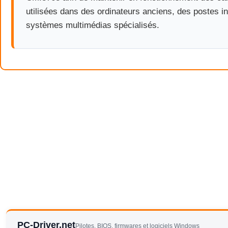
utilisées dans des ordinateurs anciens, des postes in
systèmes multimédias spécialisés.
PC-Driver.net
Pilotes, BIOS, firmwares et logiciels Windows