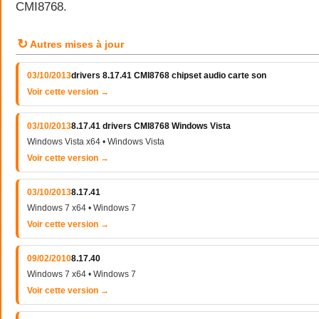
CMI8768.
↻
Autres mises à jour
03/10/2013
drivers 8.17.41 CMI8768 chipset audio carte son
Voir cette version →
03/10/2013
8.17.41 drivers CMI8768 Windows Vista
Windows Vista x64 • Windows Vista
Voir cette version →
03/10/2013
8.17.41
Windows 7 x64 • Windows 7
Voir cette version →
09/02/2010
8.17.40
Windows 7 x64 • Windows 7
Voir cette version →