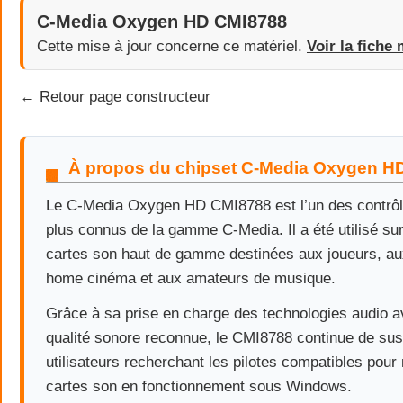
C-Media Oxygen HD CMI8788
Cette mise à jour concerne ce matériel.
Voir la fiche 
← Retour page constructeur
À propos du chipset C-Media Oxygen H
Le C-Media Oxygen HD CMI8788 est l’un des contrôl
plus connus de la gamme C-Media. Il a été utilisé s
cartes son haut de gamme destinées aux joueurs, a
home cinéma et aux amateurs de musique.
Grâce à sa prise en charge des technologies audio a
qualité sonore reconnue, le CMI8788 continue de susci
utilisateurs recherchant les pilotes compatibles pour 
cartes son en fonctionnement sous Windows.