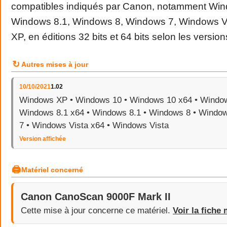
compatibles indiqués par Canon, notamment Win
Windows 8.1, Windows 8, Windows 7, Windows V
XP, en éditions 32 bits et 64 bits selon les version
↻
Autres mises à jour
10/10/2021
1.02
Windows XP • Windows 10 • Windows 10 x64 • Window
Windows 8.1 x64 • Windows 8.1 • Windows 8 • Windo
7 • Windows Vista x64 • Windows Vista
Version affichée
🖨
Matériel concerné
Canon CanoScan 9000F Mark II
Cette mise à jour concerne ce matériel.
Voir la fiche 