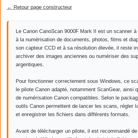
← Retour page constructeur
Le Canon CanoScan 9000F Mark II est un scanner à 
à la numérisation de documents, photos, films et dia
son capteur CCD et à sa résolution élevée, il reste i
archiver des images anciennes ou numériser des su
argentiques.
Pour fonctionner correctement sous Windows, ce sc
le pilote Canon adapté, notamment ScanGear, ainsi qu
de numérisation Canon compatibles. Selon le package 
outils Canon permettent de lancer les scans, régler l
et enregistrer les fichiers dans différents formats.
Avant de télécharger un pilote, il est recommandé de v