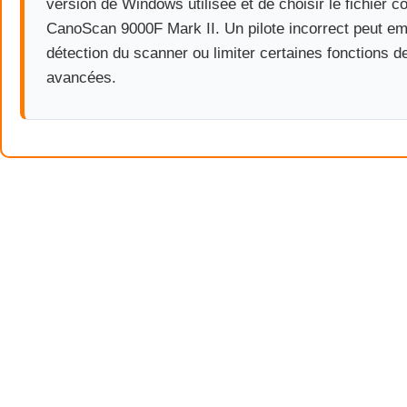
version de Windows utilisée et de choisir le fichier 
CanoScan 9000F Mark II. Un pilote incorrect peut em
détection du scanner ou limiter certaines fonctions d
avancées.