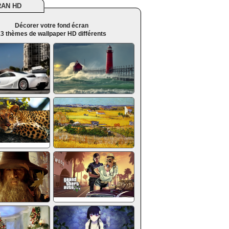
RAN HD
Décorer votre fond écran
3 thèmes de wallpaper HD différents