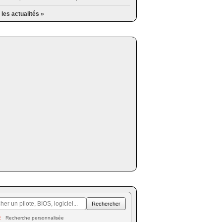
 les actualités »
Recherche personnalisée