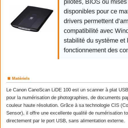
pilotes, BIOS ou mises 
disponibles pour ce mat
drivers permettent d’am
compatibilité avec Win
stabilité du système et 
fonctionnement des co
■
Matériels
Le Canon CanoScan LiDE 100 est un scanner à plat US
pour la numérisation de photographies, de documents pap
couleur haute résolution. Grâce à sa technologie CIS (C
Sensor), il offre une excellente qualité de numérisation t
directement par le port USB, sans alimentation externe.