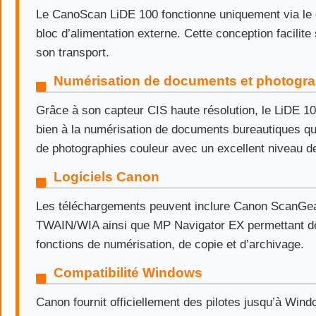
Le CanoScan LiDE 100 fonctionne uniquement via le
bloc d’alimentation externe. Cette conception facilite 
son transport.
Numérisation de documents et photogra
Grâce à son capteur CIS haute résolution, le LiDE 10
bien à la numérisation de documents bureautiques qu
de photographies couleur avec un excellent niveau de
Logiciels Canon
Les téléchargements peuvent inclure Canon ScanGear
TWAIN/WIA ainsi que MP Navigator EX permettant de
fonctions de numérisation, de copie et d’archivage.
Compatibilité Windows
Canon fournit officiellement des pilotes jusqu’à Wind