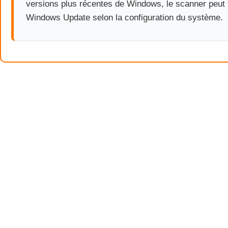
versions plus récentes de Windows, le scanner peut 
Windows Update selon la configuration du système.