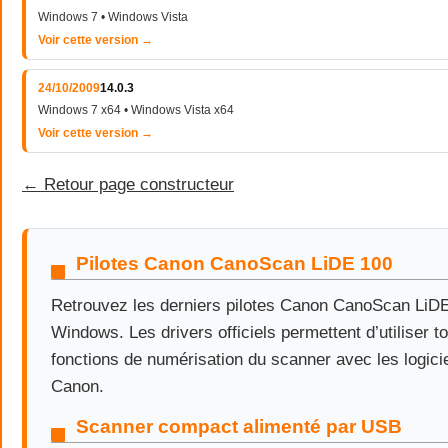
Windows 7 • Windows Vista
Voir cette version →
24/10/2009
14.0.3
Windows 7 x64 • Windows Vista x64
Voir cette version →
← Retour page constructeur
Pilotes Canon CanoScan LiDE 100
Retrouvez les derniers pilotes Canon CanoScan LiD
Windows. Les drivers officiels permettent d’utiliser t
fonctions de numérisation du scanner avec les logici
Canon.
Scanner compact alimenté par USB