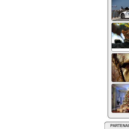
PARTENA