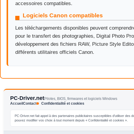
accessoires compatibles.
Logiciels Canon compatibles
Les téléchargements disponibles peuvent comprendre
pour le transfert des photographies, Digital Photo Pro
développement des fichiers RAW, Picture Style Edito
différents utilitaires officiels Canon.
PC-Driver.net
Pilotes, BIOS, firmwares et logiciels Windows
Accueil
Contact
Confidentialité et cookies
PC-Driver.net fait appel à des partenaires publicitaires susceptibles d'utiliser de
pouvez modifier vos choix à tout moment depuis « Confidentialité et cookies ».