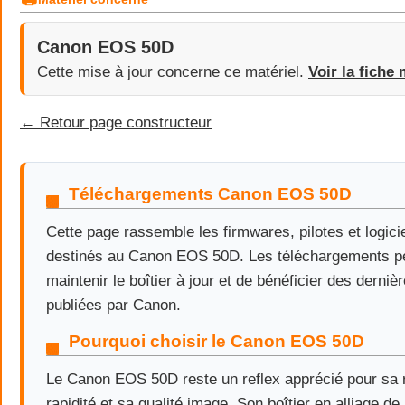
Canon EOS 50D
Cette mise à jour concerne ce matériel.
Voir la fiche 
← Retour page constructeur
Téléchargements Canon EOS 50D
Cette page rassemble les firmwares, pilotes et logicie
destinés au Canon EOS 50D. Les téléchargements p
maintenir le boîtier à jour et de bénéficier des derniè
publiées par Canon.
Pourquoi choisir le Canon EOS 50D
Le Canon EOS 50D reste un reflex apprécié pour sa 
rapidité et sa qualité image. Son boîtier en alliage 