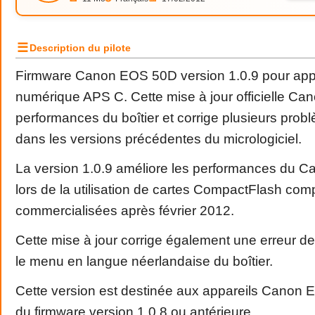
☰
Description du pilote
Firmware Canon EOS 50D version 1.0.9 pour appar
numérique APS C. Cette mise à jour officielle Can
performances du boîtier et corrige plusieurs prob
dans les versions précédentes du micrologiciel.
La version 1.0.9 améliore les performances du
lors de la utilisation de cartes CompactFlash co
commercialisées après février 2012.
Cette mise à jour corrige également une erreur de
le menu en langue néerlandaise du boîtier.
Cette version est destinée aux appareils Canon
du firmware version 1.0.8 ou antérieure.