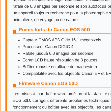
rafale de 6,3 images par seconde et son autofocus p
un appareil toujours recherché pour la photographie s
animalière, de voyage ou de nature.
Points forts du Canon EOS 50D
Capteur CMOS APS C de 15,1 mégapixels.
Processeur Canon DIGIC 4.
Rafale jusquà 6,3 images par seconde.
Ecran LCD haute résolution de 3 pouces.
Boîtier robuste en alliage de magnésium.
Compatibilité avec les objectifs Canon EF et EF
Firmware Canon EOS 50D
Les mises à jour du firmware améliorent la stabilité
EOS 50D, corrigent différents problèmes techniques e
fonctionnement du boîtier avec les objectifs, les car