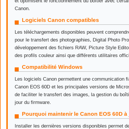
et optimisent le fonctionnement du boîtier avec cert
Canon.
Logiciels Canon compatibles
Les téléchargements disponibles peuvent comprendre
pour le transfert des photographies, Digital Photo Pro
développement des fichiers RAW, Picture Style Editor
des profils couleur ainsi que différents utilitaires offi
Compatibilité Windows
Les logiciels Canon permettent une communication fia
Canon EOS 60D et les principales versions de Micro
de faciliter le transfert des images, la gestion du boît
jour du firmware.
Pourquoi maintenir le Canon EOS 60D à 
Installer les dernières versions disponibles permet d