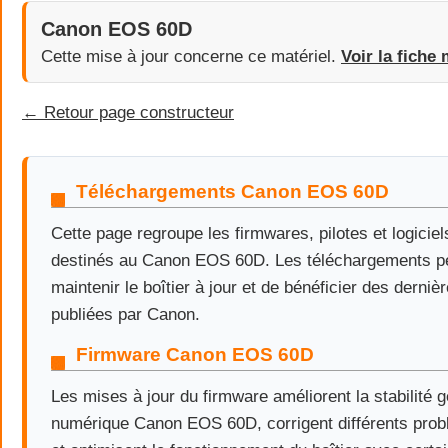
Canon EOS 60D
Cette mise à jour concerne ce matériel.
Voir la fiche 
← Retour page constructeur
Téléchargements Canon EOS 60D
Cette page regroupe les firmwares, pilotes et logiciels
destinés au Canon EOS 60D. Les téléchargements p
maintenir le boîtier à jour et de bénéficier des derniè
publiées par Canon.
Firmware Canon EOS 60D
Les mises à jour du firmware améliorent la stabilité g
numérique Canon EOS 60D, corrigent différents pro