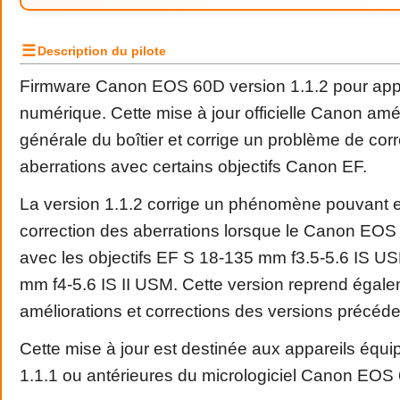
☰
Description du pilote
Firmware Canon EOS 60D version 1.1.2 pour appar
numérique. Cette mise à jour officielle Canon améli
générale du boîtier et corrige un problème de cor
aberrations avec certains objectifs Canon EF.
La version 1.1.2 corrige un phénomène pouvant 
correction des aberrations lorsque le Canon EOS 
avec les objectifs EF S 18-135 mm f3.5-5.6 IS U
mm f4-5.6 IS II USM. Cette version reprend égale
améliorations et corrections des versions précéd
Cette mise à jour est destinée aux appareils équi
1.1.1 ou antérieures du micrologiciel Canon EOS