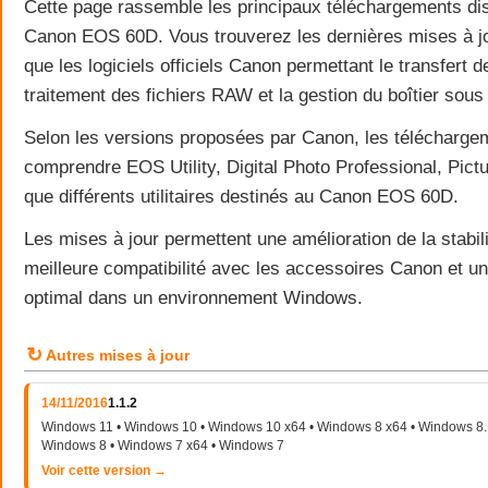
Cette page rassemble les principaux téléchargements dis
Canon EOS 60D. Vous trouverez les dernières mises à jo
que les logiciels officiels Canon permettant le transfert 
traitement des fichiers RAW et la gestion du boîtier sou
Selon les versions proposées par Canon, les télécharge
comprendre EOS Utility, Digital Photo Professional, Pictu
que différents utilitaires destinés au Canon EOS 60D.
Les mises à jour permettent une amélioration de la stabili
meilleure compatibilité avec les accessoires Canon et u
optimal dans un environnement Windows.
↻
Autres mises à jour
14/11/2016
1.1.2
Windows 11 • Windows 10 • Windows 10 x64 • Windows 8 x64 • Windows 8.1
Windows 8 • Windows 7 x64 • Windows 7
Voir cette version →