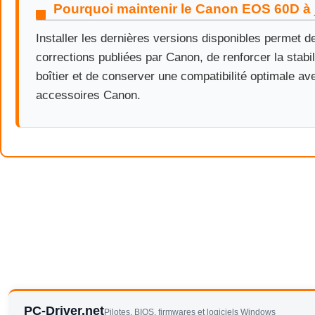
Pourquoi maintenir le Canon EOS 60D à 
Installer les dernières versions disponibles permet d
corrections publiées par Canon, de renforcer la stabil
boîtier et de conserver une compatibilité optimale ave
accessoires Canon.
PC-Driver.net
Pilotes, BIOS, firmwares et logiciels Windows