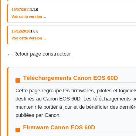
19/07/2011
1.1.0
Voir cette version →
16/12/2010
1.0.8
Voir cette version →
← Retour page constructeur
Téléchargements Canon EOS 60D
Cette page regroupe les firmwares, pilotes et logiciels
destinés au Canon EOS 60D. Les téléchargements p
maintenir le boîtier à jour et de bénéficier des derniè
publiées par Canon.
Firmware Canon EOS 60D