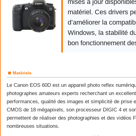
mises à jour disponible
matériel. Ces drivers p
d’améliorer la compatibi
Windows, la stabilité d
bon fonctionnement de
■
Matériels
Le Canon EOS 60D est un appareil photo reflex numériq
photographes amateurs experts recherchant un excellent 
performances, qualité des images et simplicité de prise 
CMOS de 18 mégapixels, son processeur DIGIC 4 et son 
permettent de réaliser des photographies et des vidéos 
nombreuses situations.