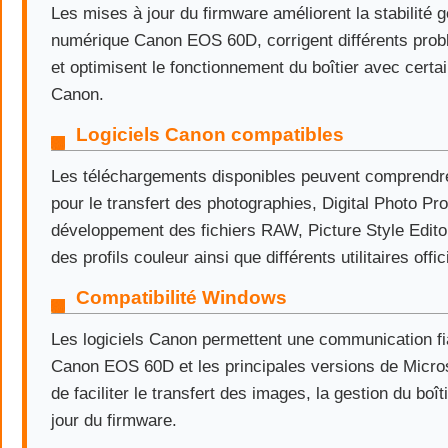
Les mises à jour du firmware améliorent la stabilité g
numérique Canon EOS 60D, corrigent différents pro
et optimisent le fonctionnement du boîtier avec cert
Canon.
Logiciels Canon compatibles
Les téléchargements disponibles peuvent comprendre
pour le transfert des photographies, Digital Photo Pro
développement des fichiers RAW, Picture Style Editor
des profils couleur ainsi que différents utilitaires offi
Compatibilité Windows
Les logiciels Canon permettent une communication fia
Canon EOS 60D et les principales versions de Micro
de faciliter le transfert des images, la gestion du boît
jour du firmware.