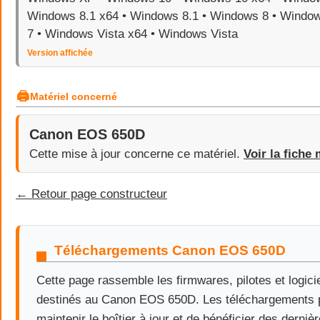
Windows 8.1 x64 • Windows 8.1 • Windows 8 • Windo
7 • Windows Vista x64 • Windows Vista
Version affichée
🖨
Matériel concerné
Canon EOS 650D
Cette mise à jour concerne ce matériel.
Voir la fiche 
← Retour page constructeur
Téléchargements Canon EOS 650D
Cette page rassemble les firmwares, pilotes et logicie
destinés au Canon EOS 650D. Les téléchargements 
maintenir le boîtier à jour et de bénéficier des derniè