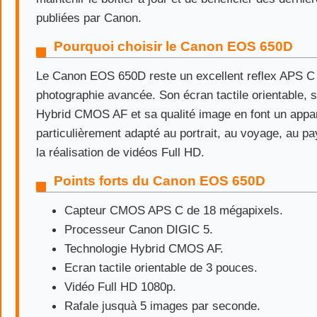
publiées par Canon.
Pourquoi choisir le Canon EOS 650D
Le Canon EOS 650D reste un excellent reflex APS C 
photographie avancée. Son écran tactile orientable, 
Hybrid CMOS AF et sa qualité image en font un appar
particulièrement adapté au portrait, au voyage, au p
la réalisation de vidéos Full HD.
Points forts du Canon EOS 650D
Capteur CMOS APS C de 18 mégapixels.
Processeur Canon DIGIC 5.
Technologie Hybrid CMOS AF.
Ecran tactile orientable de 3 pouces.
Vidéo Full HD 1080p.
Rafale jusquà 5 images par seconde.