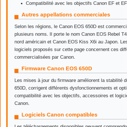
Compatibilité avec les objectifs Canon EF et EF
Autres appellations commerciales
Selon les régions, le Canon EOS 650D est commerci
plusieurs noms. Il porte le nom Canon EOS Rebel T4
nord américain et Canon EOS Kiss X6i au Japon. Les
logiciels proposés sur cette page concernent ces dif
commercialisées par Canon.
Firmware Canon EOS 650D
Les mises à jour du firmware améliorent la stabilit
650D, corrigent différents dysfonctionnements et opti
compatibilité avec les objectifs, accessoires et logicie
Canon.
Logiciels Canon compatibles
Les téléchargements disponibles peuvent comprendre