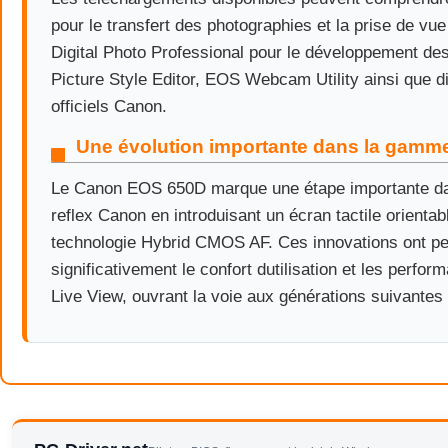
pour le transfert des photographies et la prise de vue
Digital Photo Professional pour le développement de
Picture Style Editor, EOS Webcam Utility ainsi que dif
officiels Canon.
Une évolution importante dans la gam
Le Canon EOS 650D marque une étape importante da
reflex Canon en introduisant un écran tactile orientabl
technologie Hybrid CMOS AF. Ces innovations ont pe
significativement le confort dutilisation et les perf
Live View, ouvrant la voie aux générations suivantes