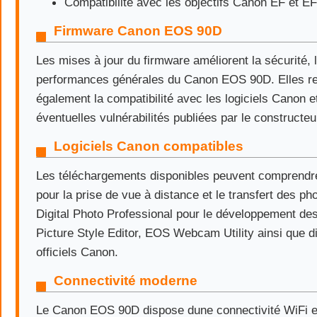
Compatibilité avec les objectifs Canon EF et EF
Firmware Canon EOS 90D
Les mises à jour du firmware améliorent la sécurité, la
performances générales du Canon EOS 90D. Elles re
également la compatibilité avec les logiciels Canon et
éventuelles vulnérabilités publiées par le constructeu
Logiciels Canon compatibles
Les téléchargements disponibles peuvent comprendre
pour la prise de vue à distance et le transfert des ph
Digital Photo Professional pour le développement de
Picture Style Editor, EOS Webcam Utility ainsi que dif
officiels Canon.
Connectivité moderne
Le Canon EOS 90D dispose dune connectivité WiFi e