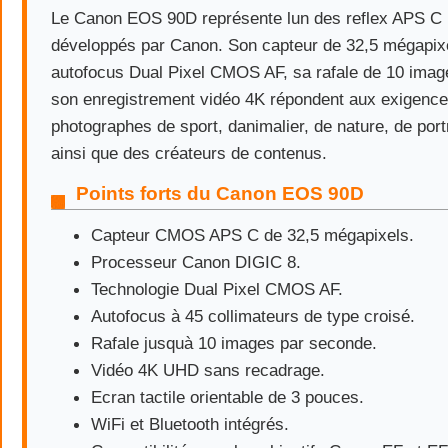
Le Canon EOS 90D représente lun des reflex APS C 
développés par Canon. Son capteur de 32,5 mégapix
autofocus Dual Pixel CMOS AF, sa rafale de 10 imag
son enregistrement vidéo 4K répondent aux exigenc
photographes de sport, danimalier, de nature, de port
ainsi que des créateurs de contenus.
Points forts du Canon EOS 90D
Capteur CMOS APS C de 32,5 mégapixels.
Processeur Canon DIGIC 8.
Technologie Dual Pixel CMOS AF.
Autofocus à 45 collimateurs de type croisé.
Rafale jusquà 10 images par seconde.
Vidéo 4K UHD sans recadrage.
Ecran tactile orientable de 3 pouces.
WiFi et Bluetooth intégrés.