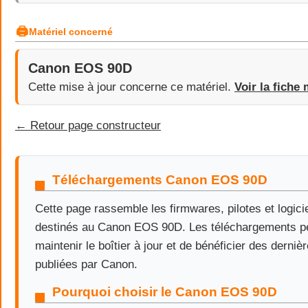
🖨
Matériel concerné
Canon EOS 90D
Cette mise à jour concerne ce matériel.
Voir la fiche 
← Retour page constructeur
Téléchargements Canon EOS 90D
Cette page rassemble les firmwares, pilotes et logicie
destinés au Canon EOS 90D. Les téléchargements p
maintenir le boîtier à jour et de bénéficier des derniè
publiées par Canon.
Pourquoi choisir le Canon EOS 90D