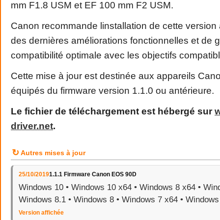
mm F1.8 USM et EF 100 mm F2 USM.
Canon recommande linstallation de cette version a
des dernières améliorations fonctionnelles et de g
compatibilité optimale avec les objectifs compatib
Cette mise à jour est destinée aux appareils C
équipés du firmware version 1.1.0 ou antérieure.
Le fichier de téléchargement est hébergé sur
driver
.
net
.
↻
Autres mises à jour
25/10/2019
1.1.1 Firmware Canon EOS 90D
Windows 10 • Windows 10 x64 • Windows 8 x64 • Wind
Windows 8.1 • Windows 8 • Windows 7 x64 • Windows
Version affichée