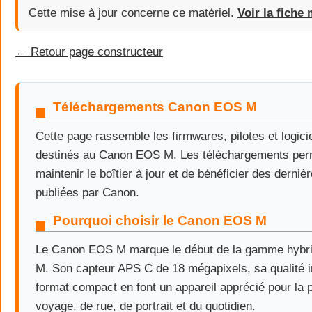
Cette mise à jour concerne ce matériel.
Voir la fiche 
← Retour page constructeur
Téléchargements Canon EOS M
Cette page rassemble les firmwares, pilotes et logicie
destinés au Canon EOS M. Les téléchargements per
maintenir le boîtier à jour et de bénéficier des derniè
publiées par Canon.
Pourquoi choisir le Canon EOS M
Le Canon EOS M marque le début de la gamme hyb
M. Son capteur APS C de 18 mégapixels, sa qualité 
format compact en font un appareil apprécié pour la 
voyage, de rue, de portrait et du quotidien.