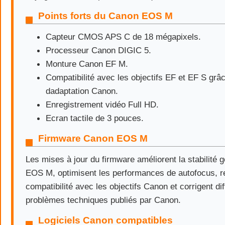
Points forts du Canon EOS M
Capteur CMOS APS C de 18 mégapixels.
Processeur Canon DIGIC 5.
Monture Canon EF M.
Compatibilité avec les objectifs EF et EF S grâ
dadaptation Canon.
Enregistrement vidéo Full HD.
Ecran tactile de 3 pouces.
Firmware Canon EOS M
Les mises à jour du firmware améliorent la stabilité
EOS M, optimisent les performances de autofocus, re
compatibilité avec les objectifs Canon et corrigent di
problèmes techniques publiés par Canon.
Logiciels Canon compatibles