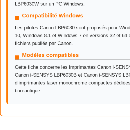
LBP6030W sur un PC Windows.
Compatibilité Windows
Les pilotes Canon LBP6030 sont proposés pour Win
10, Windows 8.1 et Windows 7 en versions 32 et 64 b
fichiers publiés par Canon.
Modèles compatibles
Cette fiche concerne les imprimantes Canon i-SEN
Canon i-SENSYS LBP6030B et Canon i-SENSYS LBP6
d’imprimantes laser monochrome compactes dédiées 
bureautique.