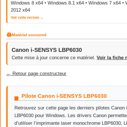
Windows 8 x64 • Windows 8.1 x64 • Windows 7 x64 •
2012 x64
Voir cette version →
🖨
Matériel concerné
Canon i-SENSYS LBP6030
Cette mise à jour concerne ce matériel.
Voir la fiche 
← Retour page constructeur
Pilote Canon i-SENSYS LBP6030
Retrouvez sur cette page les derniers pilotes Cano
LBP6030 pour Windows. Les drivers Canon permettent
d’utiliser l’imprimante laser monochrome LBP6030,