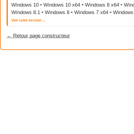
Windows 10 • Windows 10 x64 • Windows 8 x64 • Wind
Windows 8.1 • Windows 8 • Windows 7 x64 • Windows
Voir cette version →
← Retour page constructeur