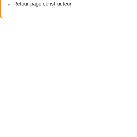
← Retour page constructeur