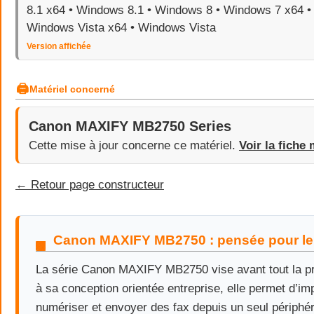
8.1 x64 • Windows 8.1 • Windows 8 • Windows 7 x64 •
Windows Vista x64 • Windows Vista
Version affichée
🖨
Matériel concerné
Canon MAXIFY MB2750 Series
Cette mise à jour concerne ce matériel.
Voir la fiche 
← Retour page constructeur
Canon MAXIFY MB2750 : pensée pour le
La série Canon MAXIFY MB2750 vise avant tout la pr
à sa conception orientée entreprise, elle permet d’imp
numériser et envoyer des fax depuis un seul périphé