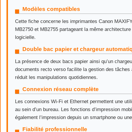
Modèles compatibles
Cette fiche concerne les imprimantes Canon MAXIF
MB2750 et MB2755 partageant la même architecture m
logicielle.
Double bac papier et chargeur automati
La présence de deux bacs papier ainsi qu’un charge
documents recto verso facilite la gestion des tâches 
réduit les manipulations quotidiennes.
Connexion réseau complète
Les connexions Wi-Fi et Ethernet permettent une util
au sein d’un bureau. Les fonctions d’impression mobil
également l’impression depuis un smartphone ou une 
Fiabilité professionnelle