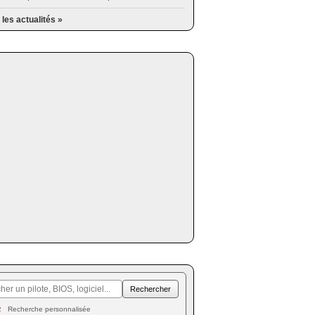
 les actualités »
Recherche personnalisée