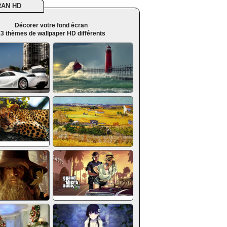
RAN HD
Décorer votre fond écran
3 thèmes de wallpaper HD différents