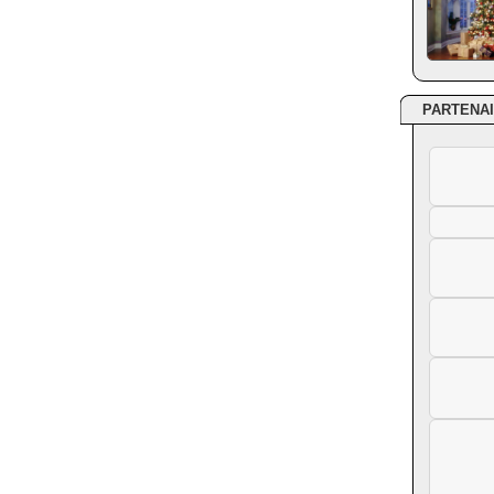
PARTENA