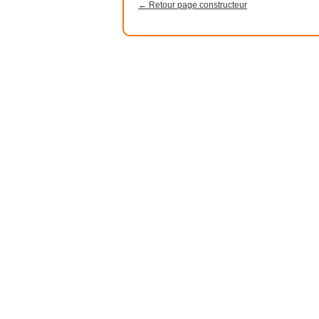
← Retour page constructeur