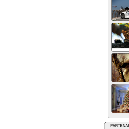
PARTENA