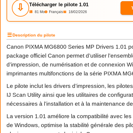
Télécharger le pilote 1.01
⇩
💾
81 Mo
🌐
Français
📅
18/02/2026
☰
Description du pilote
Canon PIXMA MG6800 Series MP Drivers 1.01 p
package officiel Canon permet d’utiliser l’ensemb
d’impression, de numérisation et de connexion Wi
imprimantes multifonctions de la série PIXMA MG
Le pilote inclut les drivers d’impression, les pilo
IJ Scan Utility ainsi que les utilitaires de configur
nécessaires à l’installation et à la maintenance de
La version 1.01 améliore la compatibilité avec les
de Windows, optimise la stabilité générale des pilo