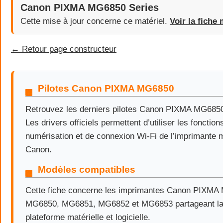
Canon PIXMA MG6850 Series
Cette mise à jour concerne ce matériel.
Voir la fiche 
← Retour page constructeur
Pilotes Canon PIXMA MG6850
Retrouvez les derniers pilotes Canon PIXMA MG685
Les drivers officiels permettent d’utiliser les fonctio
numérisation et de connexion Wi-Fi de l’imprimante m
Canon.
Modèles compatibles
Cette fiche concerne les imprimantes Canon PIXMA
MG6850, MG6851, MG6852 et MG6853 partageant l
plateforme matérielle et logicielle.