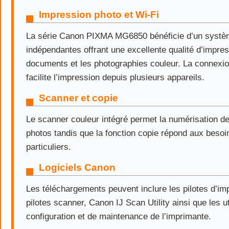
Impression photo et Wi-Fi
La série Canon PIXMA MG6850 bénéficie d’un systè
indépendantes offrant une excellente qualité d’impres
documents et les photographies couleur. La connexio
facilite l’impression depuis plusieurs appareils.
Scanner et copie
Le scanner couleur intégré permet la numérisation d
photos tandis que la fonction copie répond aux besoi
particuliers.
Logiciels Canon
Les téléchargements peuvent inclure les pilotes d’im
pilotes scanner, Canon IJ Scan Utility ainsi que les ut
configuration et de maintenance de l’imprimante.