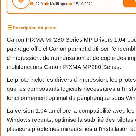
💾
22 Mo
🌐
Multilingue
📅
15/10/2021
☰
Description du pilote
Canon PIXMA MP280 Series MP Drivers 1.04 po
package officiel Canon permet d’utiliser l’ensemb
d’impression, de numérisation et de copie des im
multifonctions Canon PIXMA MP280 Series.
Le pilote inclut les drivers d’impression, les pilote
que les composants logiciels nécessaires à l’instal
fonctionnement optimal du périphérique sous Wi
La version 1.04 améliore la compatibilité avec le
Windows récents, optimise la stabilité des pilotes 
plusieurs problèmes mineurs liés à l’installation et à