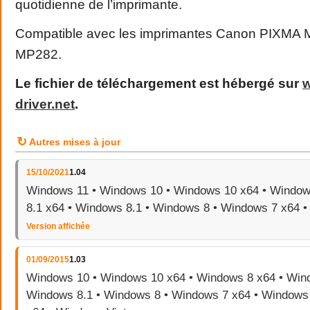
quotidienne de l’imprimante.
Compatible avec les imprimantes Canon PIXMA
MP282.
Le fichier de téléchargement est hébergé sur
driver
.
net
.
↻
Autres mises à jour
15/10/2021
1.04
Windows 11 • Windows 10 • Windows 10 x64 • Window
8.1 x64 • Windows 8.1 • Windows 8 • Windows 7 x64 
Version affichée
01/09/2015
1.03
Windows 10 • Windows 10 x64 • Windows 8 x64 • Wind
Windows 8.1 • Windows 8 • Windows 7 x64 • Windows 