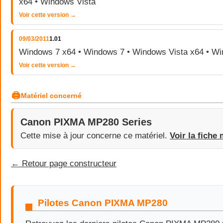
x64 • Windows Vista
Voir cette version →
09/03/2011
1.01
Windows 7 x64 • Windows 7 • Windows Vista x64 • Wi
Voir cette version →
🖨
Matériel concerné
Canon PIXMA MP280 Series
Cette mise à jour concerne ce matériel.
Voir la fiche 
← Retour page constructeur
Pilotes Canon PIXMA MP280