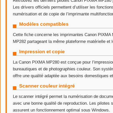
Retrouvez les derniers pilotes Canon PIXMA MP280
Les drivers officiels permettent d’utiliser les fonctio
numérisation et de copie de l’imprimante multifoncti
Modèles compatibles
Cette fiche concerne les imprimantes Canon PIXMA
MP282 partageant la même plateforme matérielle et lo
Impression et copie
La Canon PIXMA MP280 est conçue pour l’impressi
bureautiques et de photographies couleur. Son systè
offre une qualité adaptée aux besoins domestiques et
Scanner couleur intégré
Le scanner intégré permet la numérisation de docum
avec une bonne qualité de reproduction. Les pilotes
assurent un fonctionnement optimal sous Windows.