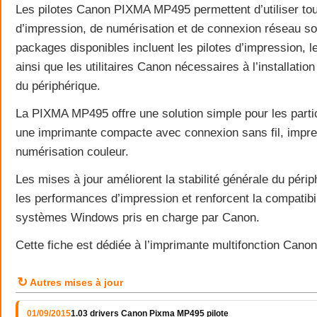
Les pilotes Canon PIXMA MP495 permettent d’utiliser tou
d’impression, de numérisation et de connexion réseau 
packages disponibles incluent les pilotes d’impression, l
ainsi que les utilitaires Canon nécessaires à l’installatio
du périphérique.
La PIXMA MP495 offre une solution simple pour les parti
une imprimante compacte avec connexion sans fil, impre
numérisation couleur.
Les mises à jour améliorent la stabilité générale du périp
les performances d’impression et renforcent la compatibil
systèmes Windows pris en charge par Canon.
Cette fiche est dédiée à l’imprimante multifonction Ca
↻
Autres mises à jour
01/09/2015
1.03 drivers Canon Pixma MP495 pilote