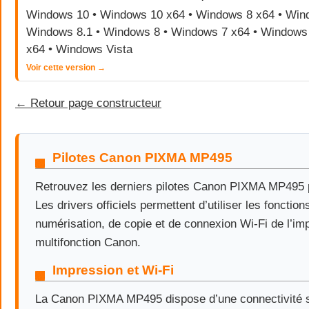
Windows 10 • Windows 10 x64 • Windows 8 x64 • Wind
Windows 8.1 • Windows 8 • Windows 7 x64 • Windows 
x64 • Windows Vista
Voir cette version →
← Retour page constructeur
Pilotes Canon PIXMA MP495
Retrouvez les derniers pilotes Canon PIXMA MP495
Les drivers officiels permettent d’utiliser les fonctio
numérisation, de copie et de connexion Wi-Fi de l’im
multifonction Canon.
Impression et Wi-Fi
La Canon PIXMA MP495 dispose d’une connectivité sa