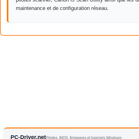
maintenance et de configuration réseau.
PC-Driver.net
Pilotes, BIOS, firmwares et logiciels Windows