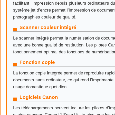
facilitant l’impression depuis plusieurs ordinateurs d
système jet d’encre permet l’impression de document
photographies couleur de qualité.
Scanner couleur intégré
Le scanner intégré permet la numérisation de docum
avec une bonne qualité de restitution. Les pilotes C
fonctionnement optimal des fonctions de numérisati
Fonction copie
La fonction copie intégrée permet de reproduire rapi
documents sans ordinateur, ce qui rend l’imprimante
usage domestique quotidien.
Logiciels Canon
Les téléchargements peuvent inclure les pilotes d’im
pilotes scanner, Canon IJ Scan Utility ainsi que les ut