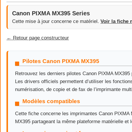
Canon PIXMA MX395 Series
Cette mise à jour concerne ce matériel.
Voir la fiche 
← Retour page constructeur
Pilotes Canon PIXMA MX395
Retrouvez les derniers pilotes Canon PIXMA MX395
Les drivers officiels permettent d’utiliser les fonctio
numérisation, de copie et de fax de l’imprimante mult
Modèles compatibles
Cette fiche concerne les imprimantes Canon PIXMA
MX395 partageant la même plateforme matérielle et lo