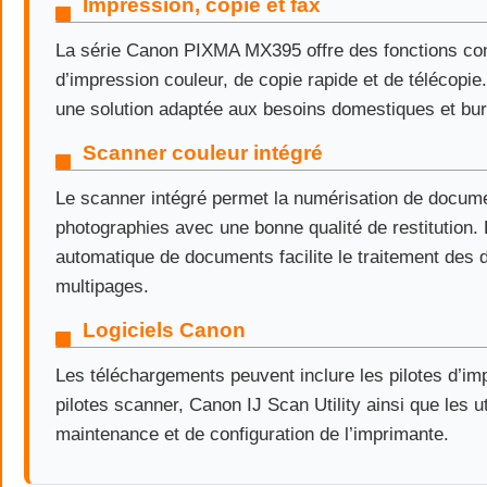
Impression, copie et fax
La série Canon PIXMA MX395 offre des fonctions co
d’impression couleur, de copie rapide et de télécopie.
une solution adaptée aux besoins domestiques et bur
Scanner couleur intégré
Le scanner intégré permet la numérisation de docume
photographies avec une bonne qualité de restitution.
automatique de documents facilite le traitement des
multipages.
Logiciels Canon
Les téléchargements peuvent inclure les pilotes d’im
pilotes scanner, Canon IJ Scan Utility ainsi que les ut
maintenance et de configuration de l’imprimante.