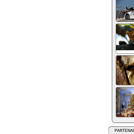
PARTENA