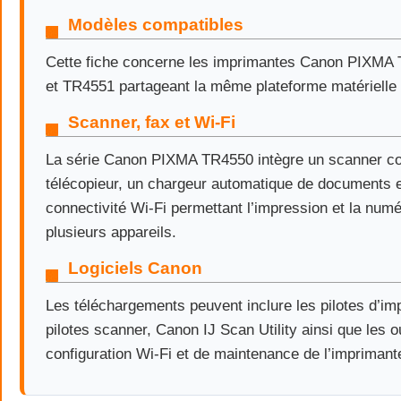
Modèles compatibles
Cette fiche concerne les imprimantes Canon PIXMA
et TR4551 partageant la même plateforme matérielle et
Scanner, fax et Wi-Fi
La série Canon PIXMA TR4550 intègre un scanner co
télécopieur, un chargeur automatique de documents 
connectivité Wi-Fi permettant l’impression et la numé
plusieurs appareils.
Logiciels Canon
Les téléchargements peuvent inclure les pilotes d’im
pilotes scanner, Canon IJ Scan Utility ainsi que les o
configuration Wi-Fi et de maintenance de l’imprimant