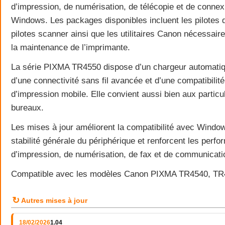
d’impression, de numérisation, de télécopie et de conne
Windows. Les packages disponibles incluent les pilotes d
pilotes scanner ainsi que les utilitaires Canon nécessaires 
la maintenance de l’imprimante.
La série PIXMA TR4550 dispose d’un chargeur automati
d’une connectivité sans fil avancée et d’une compatibilit
d’impression mobile. Elle convient aussi bien aux particul
bureaux.
Les mises à jour améliorent la compatibilité avec Window
stabilité générale du périphérique et renforcent les perf
d’impression, de numérisation, de fax et de communicati
Compatible avec les modèles Canon PIXMA TR4540, TR
↻
Autres mises à jour
18/02/2026
1.04