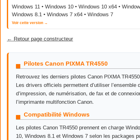
Windows 11 • Windows 10 • Windows 10 x64 • Windows
Windows 8.1 • Windows 7 x64 • Windows 7
Voir cette version →
← Retour page constructeur
Pilotes Canon PIXMA TR4550
Retrouvez les derniers pilotes Canon PIXMA TR455
Les drivers officiels permettent d’utiliser l’ensemble 
d’impression, de numérisation, de fax et de connexio
l’imprimante multifonction Canon.
Compatibilité Windows
Les pilotes Canon TR4550 prennent en charge Wind
10, Windows 8.1 et Windows 7 selon les packages pu