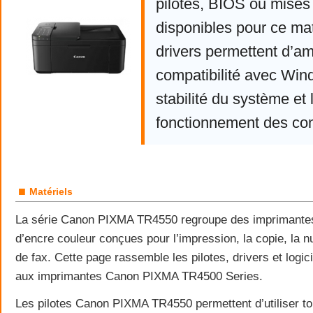
pilotes, BIOS ou mises 
disponibles pour ce mat
drivers permettent d’am
compatibilité avec Win
stabilité du système et 
fonctionnement des co
■
Matériels
La série Canon PIXMA TR4550 regroupe des imprimantes 
d’encre couleur conçues pour l’impression, la copie, la nu
de fax. Cette page rassemble les pilotes, drivers et logici
aux imprimantes Canon PIXMA TR4500 Series.
Les pilotes Canon PIXMA TR4550 permettent d’utiliser to