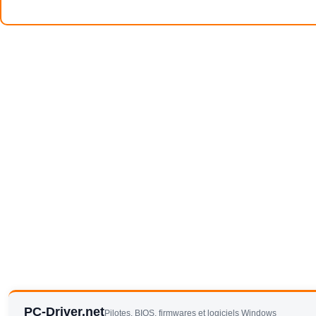
PC-Driver.net
Pilotes, BIOS, firmwares et logiciels Windows