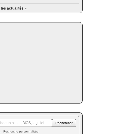
 les actualités »
Recherche personnalisée