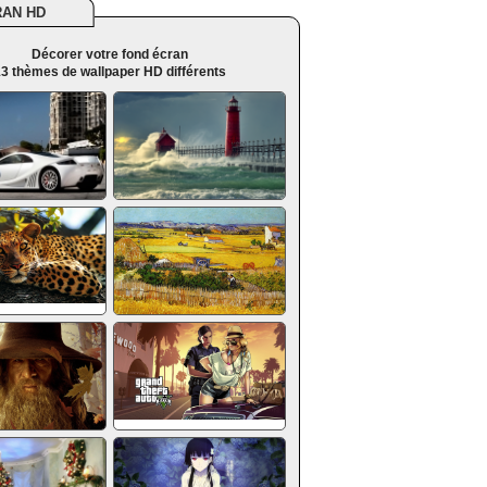
RAN HD
Décorer votre fond écran
3 thèmes de wallpaper HD différents