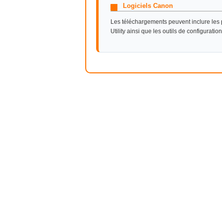
Logiciels Canon
Les téléchargements peuvent inclure les p
Utility ainsi que les outils de configurati