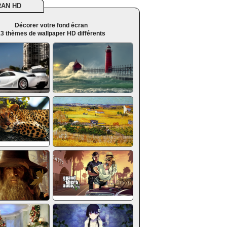
RAN HD
Décorer votre fond écran
3 thèmes de wallpaper HD différents