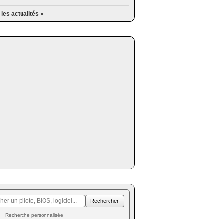
 les actualités »
Recherche personnalisée