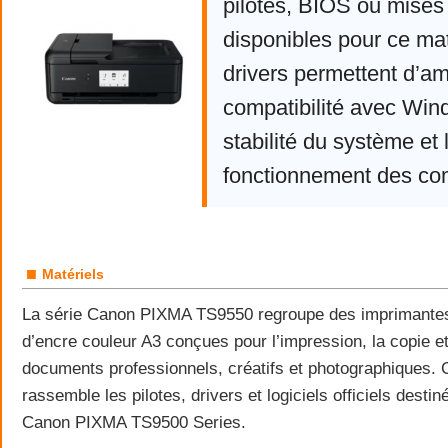
pilotes, BIOS ou mises 
disponibles pour ce mat
drivers permettent d’am
compatibilité avec Win
stabilité du système et 
fonctionnement des co
■
Matériels
La série Canon PIXMA TS9550 regroupe des imprimantes 
d’encre couleur A3 conçues pour l’impression, la copie e
documents professionnels, créatifs et photographiques. 
rassemble les pilotes, drivers et logiciels officiels dest
Canon PIXMA TS9500 Series.