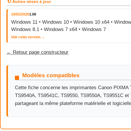
↻
Autres mises à jour
18/02/2026
1.06
Windows 11 • Windows 10 • Windows 10 x64 • Windows
Windows 8.1 • Windows 7 x64 • Windows 7
Voir cette version →
← Retour page constructeur
Modèles compatibles
Cette fiche concerne les imprimantes Canon PIXMA
TS9540A, TS9541C, TS9550, TS9550A, TS9551C et
partageant la même plateforme matérielle et logicielle