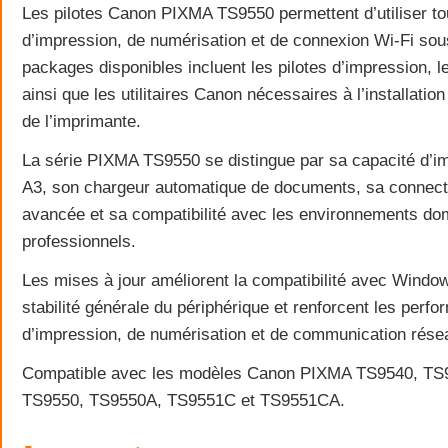
Les pilotes Canon PIXMA TS9550 permettent d’utiliser to
d’impression, de numérisation et de connexion Wi-Fi so
packages disponibles incluent les pilotes d’impression, l
ainsi que les utilitaires Canon nécessaires à l’installatio
de l’imprimante.
La série PIXMA TS9550 se distingue par sa capacité d’i
A3, son chargeur automatique de documents, sa connectiv
avancée et sa compatibilité avec les environnements do
professionnels.
Les mises à jour améliorent la compatibilité avec Window
stabilité générale du périphérique et renforcent les perf
d’impression, de numérisation et de communication rése
Compatible avec les modèles Canon PIXMA TS9540, TS
TS9550, TS9550A, TS9551C et TS9551CA.