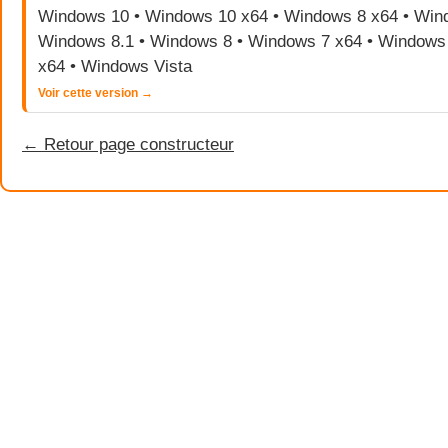
Windows 10 • Windows 10 x64 • Windows 8 x64 • Wind
Windows 8.1 • Windows 8 • Windows 7 x64 • Windows 
x64 • Windows Vista
Voir cette version →
← Retour page constructeur