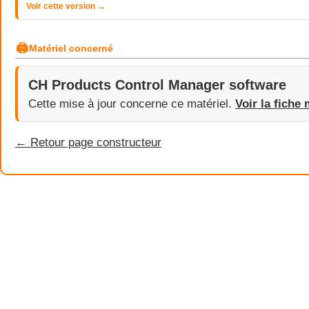
Voir cette version →
🖨
Matériel concerné
CH Products Control Manager software
Cette mise à jour concerne ce matériel.
Voir la fiche 
← Retour page constructeur