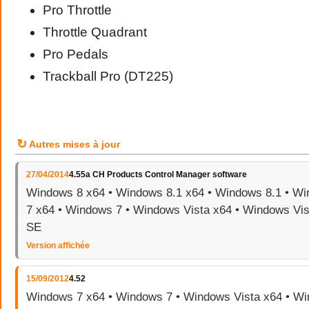
Pro Throttle
Throttle Quadrant
Pro Pedals
Trackball Pro (DT225)
↻
Autres mises à jour
27/04/2014
4.55a CH Products Control Manager software
Windows 8 x64 • Windows 8.1 x64 • Windows 8.1 • W
7 x64 • Windows 7 • Windows Vista x64 • Windows Vi
SE
Version affichée
15/09/2012
4.52
Windows 7 x64 • Windows 7 • Windows Vista x64 • Wi