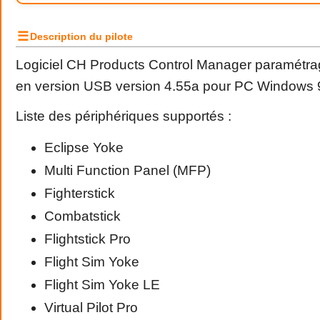
☰
Description du pilote
Logiciel CH Products Control Manager paramétra
en version USB version 4.55a pour PC Windows 
Liste des périphériques supportés :
Eclipse Yoke
Multi Function Panel (MFP)
Fighterstick
Combatstick
Flightstick Pro
Flight Sim Yoke
Flight Sim Yoke LE
Virtual Pilot Pro