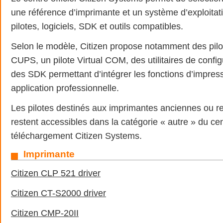
une référence d’imprimante et un système d’exploitatio
pilotes, logiciels, SDK et outils compatibles.
Selon le modèle, Citizen propose notamment des pil
CUPS, un pilote Virtual COM, des utilitaires de config
des SDK permettant d’intégrer les fonctions d’impres
application professionnelle.
Les pilotes destinés aux imprimantes anciennes ou re
restent accessibles dans la catégorie « autre » du ce
téléchargement Citizen Systems.
Imprimante
Citizen CLP 521 driver
Citizen CT-S2000 driver
Citizen CMP-20II