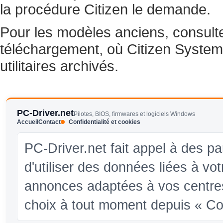
la procédure Citizen le demande.
Pour les modèles anciens, consulte
téléchargement, où Citizen Systems
utilitaires archivés.
PC-Driver.net
Pilotes, BIOS, firmwares et logiciels Windows
Accueil
Contact
Confidentialité et cookies
PC-Driver.net fait appel à des pa
d'utiliser des données liées à vo
annonces adaptées à vos centres
choix à tout moment depuis « Conf