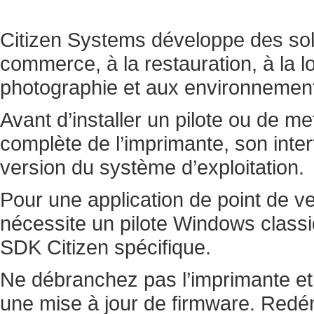
Citizen Systems développe des sol
commerce, à la restauration, à la lo
photographie et aux environnements
Avant d’installer un pilote ou de me
complète de l’imprimante, son inter
version du système d’exploitation.
Pour une application de point de vent
nécessite un pilote Windows clas
SDK Citizen spécifique.
Ne débranchez pas l’imprimante et
une mise à jour de firmware. Redéma