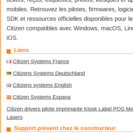
mobiles. Retrouvez les pilotes, firmwares, logiciel
SDK et ressources officielles disponibles pour l
Citizen compatibles avec Windows, macOS, Linu
iOS.
Liens
Citizen Systems France
Citizens Systems Deutschland
Citizens systems English
Citizen Systems Espana
Citizen drivers pilote imprimante Kiosk Label POS Mo
Lasers
Support présent chez le constructeur