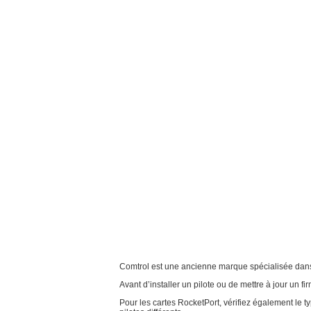
Comtrol est une ancienne marque spécialisée dans
Avant d’installer un pilote ou de mettre à jour un fi
Pour les cartes RocketPort, vérifiez également le