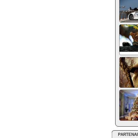
PARTENA