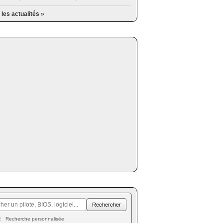
 les actualités »
Recherche personnalisée