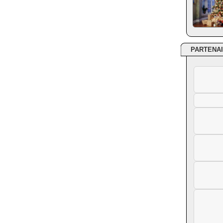
PARTENA