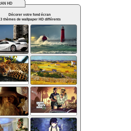
RAN HD
Décorer votre fond écran
3 thèmes de wallpaper HD différents