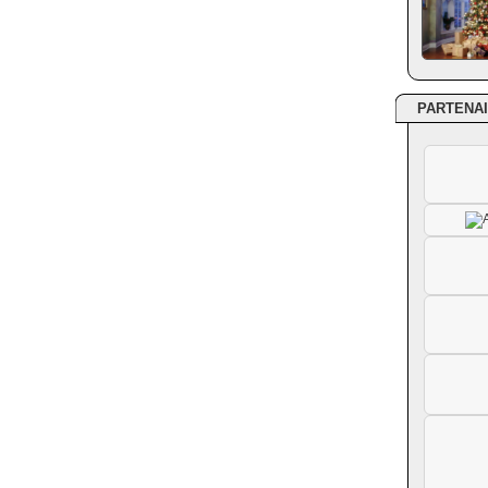
PARTENA