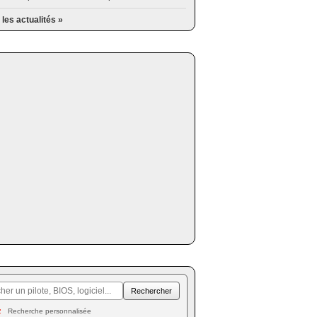
 les actualités »
Recherche personnalisée