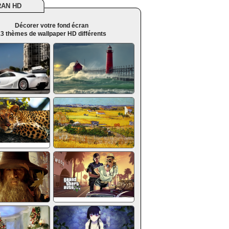
RAN HD
Décorer votre fond écran
3 thèmes de wallpaper HD différents