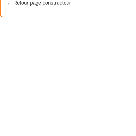
← Retour page constructeur