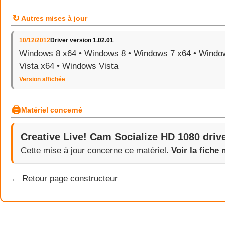
↻
Autres mises à jour
10/12/2012
Driver version 1.02.01
Windows 8 x64 • Windows 8 • Windows 7 x64 • Windo
Vista x64 • Windows Vista
Version affichée
🖨
Matériel concerné
Creative Live! Cam Socialize HD 1080 driv
Cette mise à jour concerne ce matériel.
Voir la fiche 
← Retour page constructeur