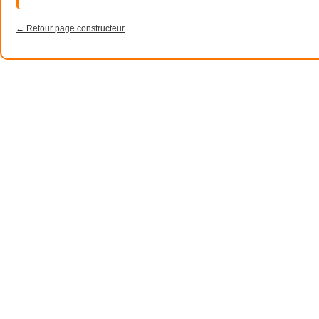
← Retour page constructeur