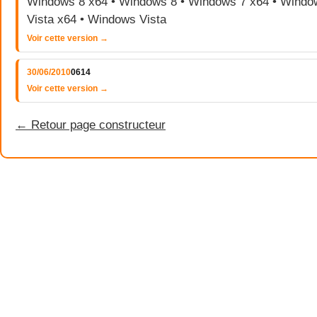
Windows 8 x64 • Windows 8 • Windows 7 x64 • Windo
Vista x64 • Windows Vista
Voir cette version →
30/06/2010
0614
Voir cette version →
← Retour page constructeur