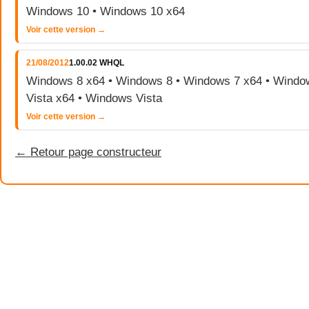
Windows 10 • Windows 10 x64
Voir cette version →
21/08/2012
1.00.02 WHQL
Windows 8 x64 • Windows 8 • Windows 7 x64 • Windo
Vista x64 • Windows Vista
Voir cette version →
← Retour page constructeur