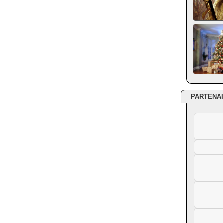
PARTENA