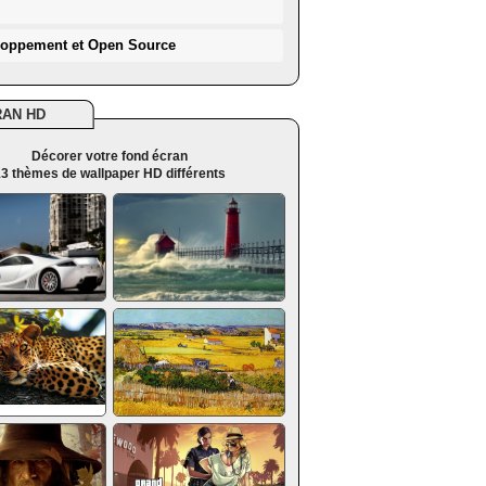
loppement et Open Source
RAN HD
Décorer votre fond écran
3 thèmes de wallpaper HD différents